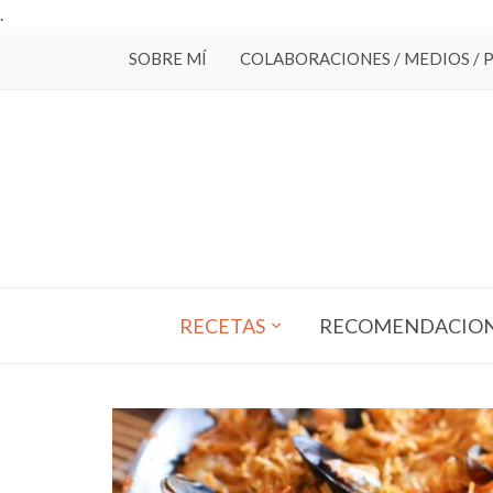
.
SOBRE MÍ
COLABORACIONES / MEDIOS / 
RECETAS
RECOMENDACIO