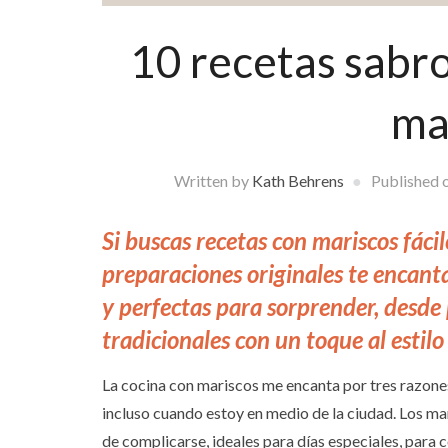
10 recetas sabro
ma
Written by
Kath Behrens
Published 
Si buscas recetas con mariscos fácil
preparaciones originales te encanta
y perfectas para sorprender, desde
tradicionales con un toque al estilo
La cocina con mariscos me encanta por tres razones:
incluso cuando estoy en medio de la ciudad. Los ma
de complicarse, ideales para días especiales, para 