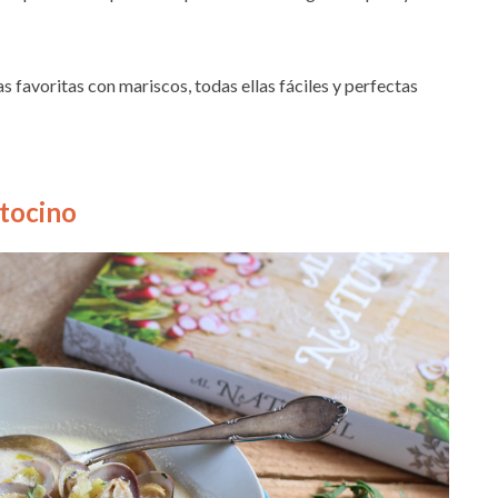
 favoritas con mariscos, todas ellas fáciles y perfectas
 tocino