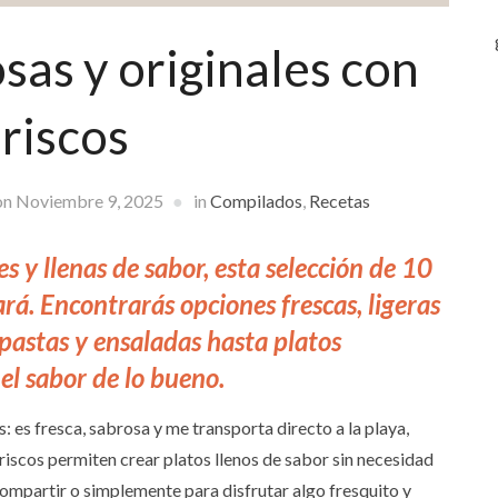
sas y originales con
riscos
on
Noviembre 9, 2025
in
Compilados
,
Recetas
es y llenas de sabor, esta selección de 10
rá. Encontrarás opciones frescas, ligeras
 pastas y ensaladas hasta platos
 el sabor de lo bueno.
 es fresca, sabrosa y me transporta directo a la playa,
riscos permiten crear platos llenos de sabor sin necesidad
compartir o simplemente para disfrutar algo fresquito y