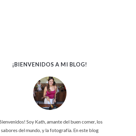
¡BIENVENIDOS A MI BLOG!
Bienvenidos! Soy Kath, amante del buen comer, los
sabores del mundo, y la fotografía. En este blog