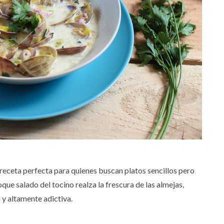
 receta perfecta para quienes buscan platos sencillos pero
oque salado del tocino realza la frescura de las almejas,
 y altamente adictiva.