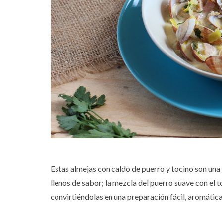
Estas almejas con caldo de puerro y tocino son una
llenos de sabor; la mezcla del puerro suave con el t
convirtiéndolas en una preparación fácil, aromática