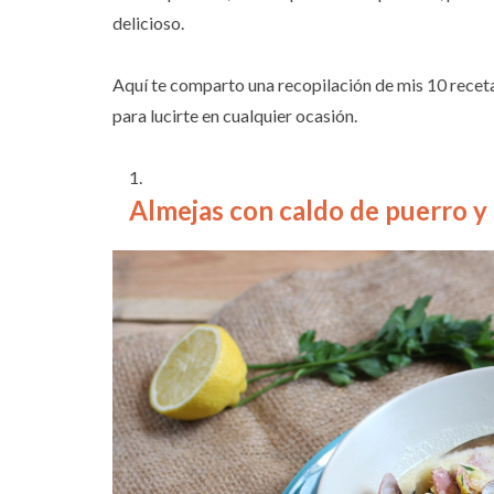
delicioso.
Aquí te comparto una recopilación de mis 10 recetas
para lucirte en cualquier ocasión.
Almejas con caldo de puerro y