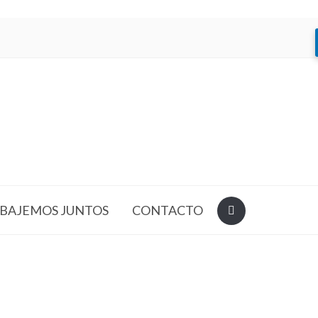
BAJEMOS JUNTOS
CONTACTO