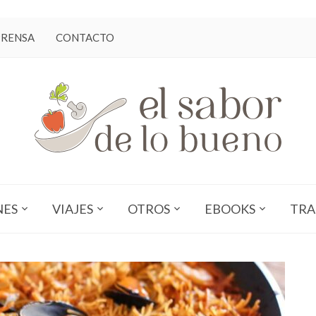
PRENSA
CONTACTO
NES
VIAJES
OTROS
EBOOKS
TRA