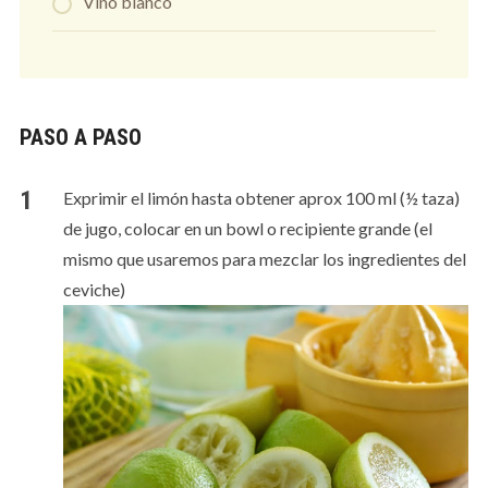
Vino blanco
PASO A PASO
Exprimir el limón hasta obtener aprox 100 ml (½ taza)
de jugo, colocar en un bowl o recipiente grande (el
mismo que usaremos para mezclar los ingredientes del
ceviche)