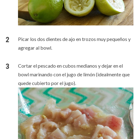
Picar los dos dientes de ajo en trozos muy pequeños y
agregar al bowl.
Cortar el pescado en cubos medianos y dejar en el
bowl marinando con el jugo de limón (idealmente que
quede cubierto por el jugo).