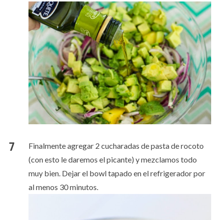
Finalmente agregar 2 cucharadas de pasta de rocoto
(con esto le daremos el picante) y mezclamos todo
muy bien. Dejar el bowl tapado en el refrigerador por
al menos 30 minutos.