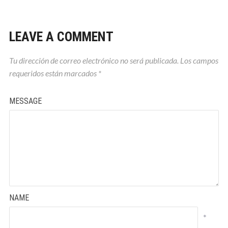
LEAVE A COMMENT
Tu dirección de correo electrónico no será publicada.
Los campos
requeridos están marcados
*
MESSAGE
NAME
*