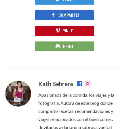
COMPARTE!
PIN IT
PRINT
Kath Behrens
Apasionada de la comida, los viajes y la
fotografía. Autora de este blog donde
comparto recetas, recomendaciones y
viajes relacionados con el buen comer.
¡Invitados a darse una sabrosa vuelta!