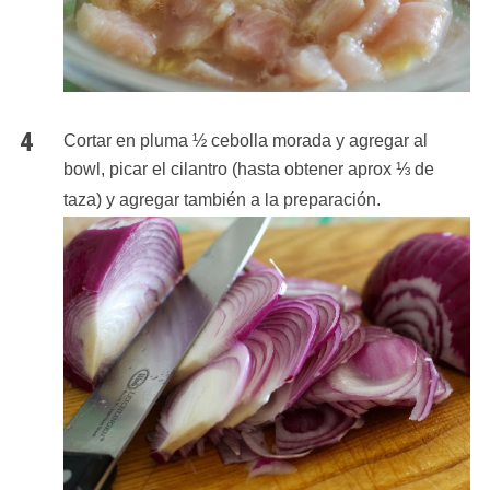
Cortar en pluma ½ cebolla morada y agregar al 
bowl, picar el cilantro (hasta obtener aprox ⅓ de 
taza) y agregar también a la preparación. 