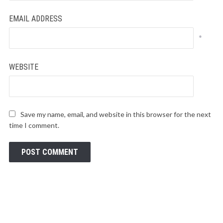
EMAIL ADDRESS
*
WEBSITE
Save my name, email, and website in this browser for the next
time I comment.