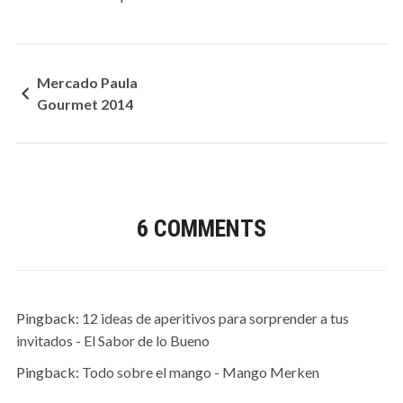
Mercado Paula
Gourmet 2014
6 COMMENTS
Pingback:
12 ideas de aperitivos para sorprender a tus
invitados - El Sabor de lo Bueno
Pingback:
Todo sobre el mango - Mango Merken