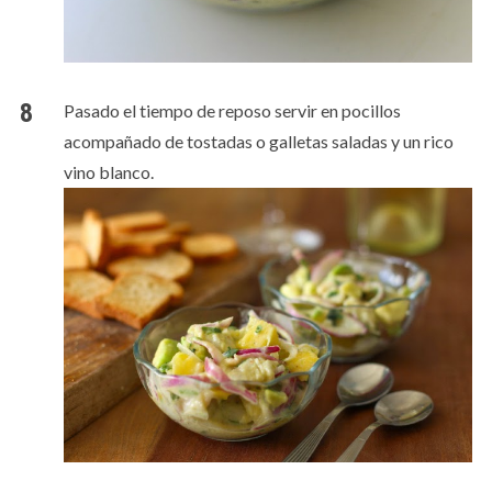
Pasado el tiempo de reposo servir en pocillos
acompañado de tostadas o galletas saladas y un rico
vino blanco.