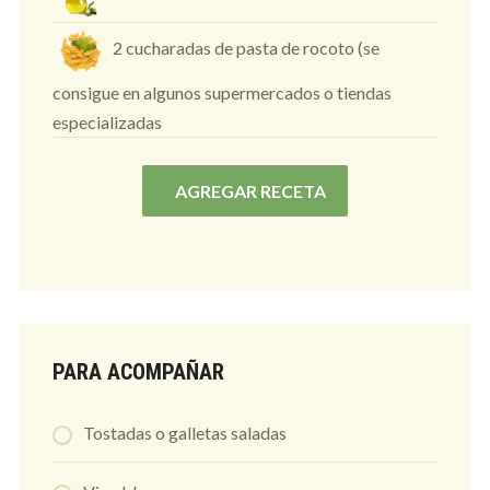
2 cucharadas de pasta de rocoto (se
consigue en algunos supermercados o tiendas
especializadas
AGREGAR RECETA
PARA ACOMPAÑAR
Tostadas o galletas saladas