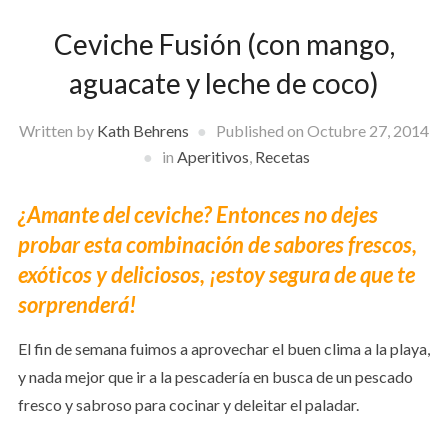
Ceviche Fusión (con mango,
aguacate y leche de coco)
Written by
Kath Behrens
Published on
Octubre 27, 2014
in
Aperitivos
,
Recetas
¿Amante del ceviche? Entonces no dejes
probar esta combinación de sabores frescos,
exóticos y deliciosos, ¡estoy segura de que te
sorprenderá!
El fin de semana fuimos a aprovechar el buen clima a la playa,
y nada mejor que ir a la pescadería en busca de un pescado
fresco y sabroso para cocinar y deleitar el paladar.