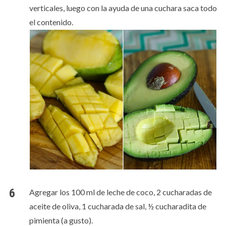
verticales, luego con la ayuda de una cuchara saca todo
el contenido.
Agregar los 100 ml de leche de coco, 2 cucharadas de
aceite de oliva, 1 cucharada de sal, ½ cucharadita de
pimienta (a gusto).