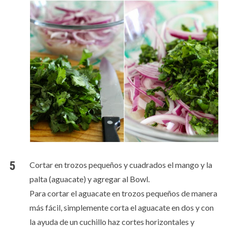
Cortar en trozos pequeños y cuadrados el mango y la
palta (aguacate) y agregar al Bowl.
Para cortar el aguacate en trozos pequeños de manera
más fácil, simplemente corta el aguacate en dos y con
la ayuda de un cuchillo haz cortes horizontales y