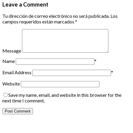
Leave a Comment
Tu dirección de correo electrónico no será publicada.
Los
campos requeridos están marcados
*
Message
Name
*
Email Address
*
Website
Save my name, email, and website in this browser for the
next time I comment.