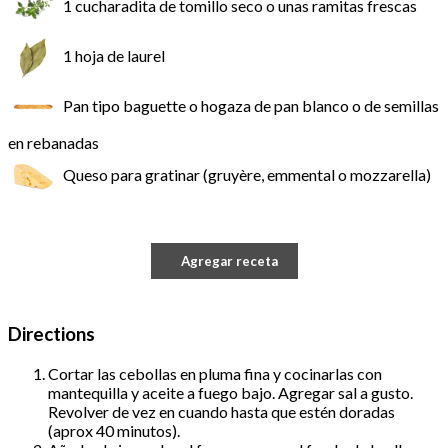
1 cucharadita de tomillo seco o unas ramitas frescas
1 hoja de laurel
Pan tipo baguette o hogaza de pan blanco o de semillas
en rebanadas
Queso para gratinar (gruyère, emmental o mozzarella)
Agregar receta
Directions
Cortar las cebollas en pluma fina y cocinarlas con
mantequilla y aceite a fuego bajo. Agregar sal a gusto.
Revolver de vez en cuando hasta que estén doradas
(aprox 40 minutos).