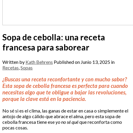
Sopa de cebolla: una receta
francesa para saborear
Written by
Kath Behrens
Published on
Junio 13, 2025
in
Recetas
,
Sopas
¿Buscas una receta reconfortante y con mucho sabor?
Esta sopa de cebolla francesa es perfecta para cuando
necesitas algo que te obligue a bajar las revoluciones,
porque la clave está en la paciencia.
No sé si es el clima, las ganas de estar en casa o simplemente el
antojo de algo cálido que abrace el alma, pero esta sopa de
cebolla francesa tiene ese
yo no sé qué
que reconforta como
pocas cosas.