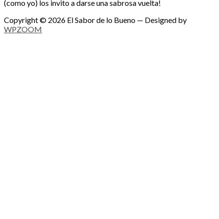
(como yo) los invito a darse una sabrosa vuelta!
Copyright © 2026 El Sabor de lo Bueno
— Designed by
WPZOOM