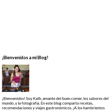
¡Bienvenidos a mi Blog!
¡Bienvenidos! Soy Kath, amante del buen comer, los sabores del
mundo, y la fotografía. En este blog comparto recetas,
recomendaciones y viajes gastronómicos. ¡A los hambrientos