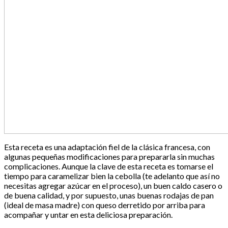
Esta receta es una adaptación fiel de la clásica francesa, con
algunas pequeñas modificaciones para prepararla sin muchas
complicaciones. Aunque la clave de esta receta es tomarse el
tiempo para caramelizar bien la cebolla (te adelanto que así no
necesitas agregar azúcar en el proceso), un buen caldo casero o
de buena calidad, y por supuesto, unas buenas rodajas de pan
(ideal de masa madre) con queso derretido por arriba para
acompañar y untar en esta deliciosa preparación.