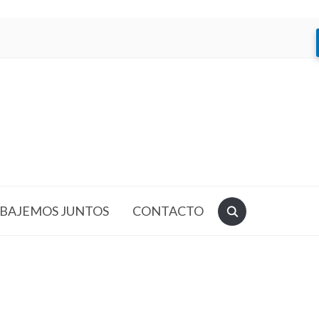
BAJEMOS JUNTOS
CONTACTO