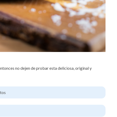
onces no dejen de probar esta deliciosa, original y
tos