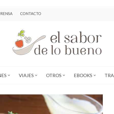
PRENSA
CONTACTO
NES
VIAJES
OTROS
EBOOKS
TRA