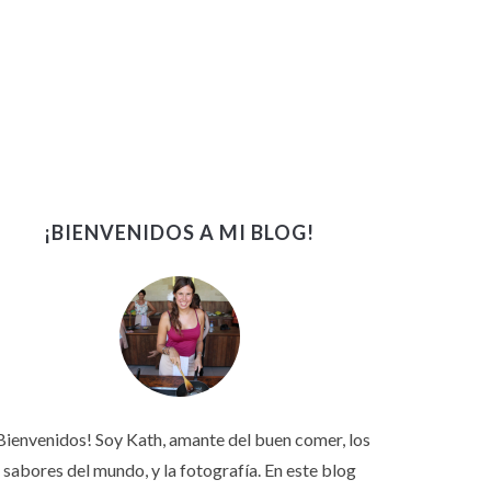
¡BIENVENIDOS A MI BLOG!
Bienvenidos! Soy Kath, amante del buen comer, los
sabores del mundo, y la fotografía. En este blog