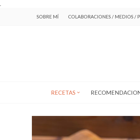
.
SOBRE MÍ
COLABORACIONES / MEDIOS / 
RECETAS
RECOMENDACIO