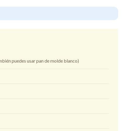
ambién puedes usar pan de molde blanco)