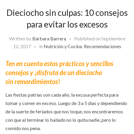
Dieciocho sin culpas: 10 consejos
para evitar los excesos
Written by
Bárbara Barrera
Published on
Septiembre
12, 2017
in
Nutrición y Cocina
,
Recomendaciones
Ten en cuenta estos prácticos y sencillos
consejos y ¡disfruta de un dieciocho
sin remordimientos!
Las fiestas patrias son cada año, la excusa perfecta para
tomar y comer en exceso. Luego de 3 a 5 días y dependiendo
de la suerte de feriados que nos toque, nos encontraremos
con que al terminar lo bailado no lo quita nadie, pero lo
comido nos pena.