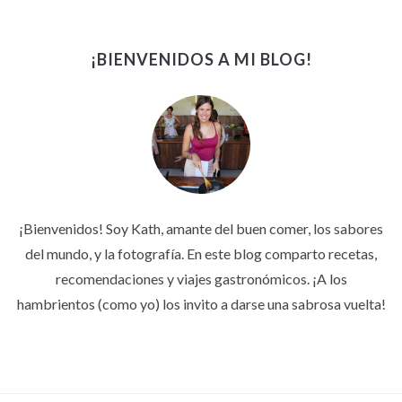
¡BIENVENIDOS A MI BLOG!
¡Bienvenidos! Soy Kath, amante del buen comer, los sabores
del mundo, y la fotografía. En este blog comparto recetas,
recomendaciones y viajes gastronómicos. ¡A los
hambrientos (como yo) los invito a darse una sabrosa vuelta!