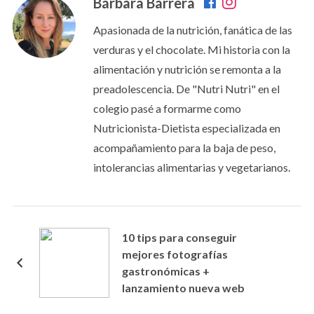
Bárbara Barrera
Apasionada de la nutrición, fanática de las
verduras y el chocolate. Mi historia con la
alimentación y nutrición se remonta a la
preadolescencia. De "Nutri Nutri" en el
colegio pasé a formarme como
Nutricionista-Dietista especializada en
acompañamiento para la baja de peso,
intolerancias alimentarias y vegetarianos.
10 tips para conseguir
mejores fotografías
gastronómicas +
lanzamiento nueva web