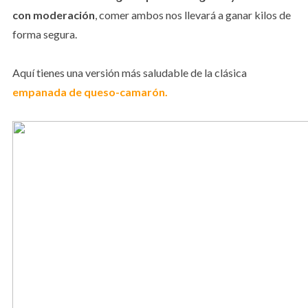
con moderación
, comer ambos nos llevará a ganar kilos de
forma segura.
Aquí tienes una versión más saludable de la clásica
empanada de queso-camarón.