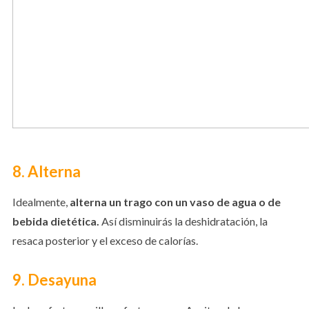
8. Alterna
Idealmente,
alterna un trago con un vaso de agua o de
bebida dietética.
Así disminuirás la deshidratación, la
resaca posterior y el exceso de calorías.
9. Desayuna