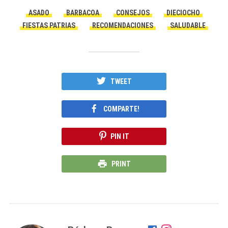
ASADO
BARBACOA
CONSEJOS
DIECIOCHO
FIESTAS PATRIAS
RECOMENDACIONES
SALUDABLE
TWEET
COMPARTE!
PIN IT
PRINT