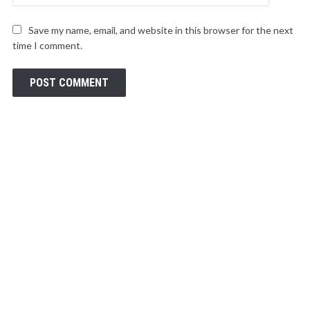
Save my name, email, and website in this browser for the next
time I comment.