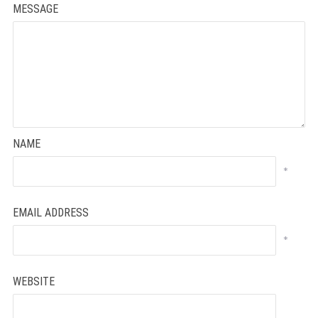
MESSAGE
NAME
*
EMAIL ADDRESS
*
WEBSITE