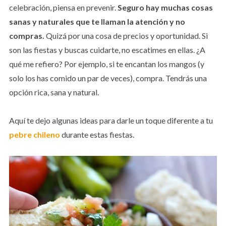
celebración, piensa en prevenir.
Seguro hay muchas cosas
sanas y naturales que te llaman la atención y no
compras.
Quizá por una cosa de precios y oportunidad. Si
son las fiestas y buscas cuidarte, no escatimes en ellas. ¿A
qué me refiero? Por ejemplo, si te encantan los mangos (y
solo los has comido un par de veces), compra. Tendrás una
opción rica, sana y natural.
Aquí te dejo algunas ideas para darle un toque diferente a tu
pebre chileno
durante estas fiestas.