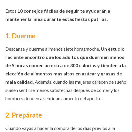
Estos
10 consejos fáciles de seguir te ayudarán a
mantener la línea durante estas fiestas patrias.
1. Duerme
Descansa y duerme al menos siete horas/noche.
Un estudio
reciente encontró que los adultos que duermen menos
de 5 horas comen un extra de 300 calorías y tienden a la
elección de alimentos mas altos en azúcar y grasas de
mala calidad.
Además, cuando las mujeres carecen de sueño
suelen sentirse menos satisfechas después de comer y los
hombres tienden a sentir un aumento del apetito.
2. Prepárate
Cuando vayas a hacer la compra de los días previos a la