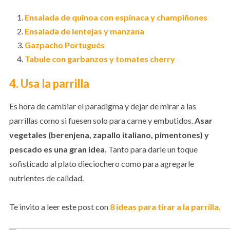
Ensalada de quinoa con espinaca y champiñones
Ensalada de lentejas y manzana
Gazpacho Portugués
Tabule con garbanzos y tomates cherry
4. Usa la parrilla
Es hora de cambiar el paradigma y dejar de mirar a las
parrillas como si fuesen solo para carne y embutidos.
Asar
vegetales (berenjena, zapallo italiano, pimentones) y
pescado es una gran idea.
Tanto para darle un toque
sofisticado al plato dieciochero como para agregarle
nutrientes de calidad.
Te invito a leer este post con
8 ideas para tirar a la parrilla.