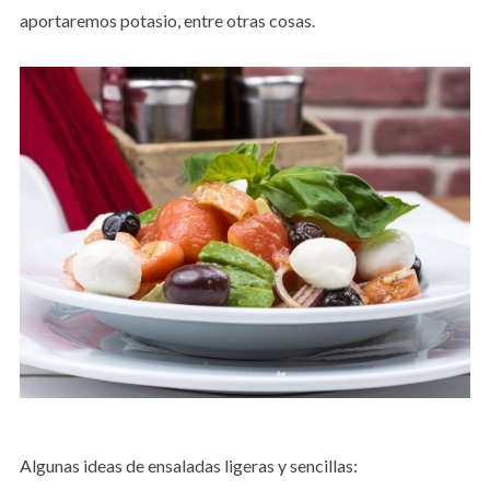
aportaremos potasio, entre otras cosas.
Algunas ideas de ensaladas ligeras y sencillas: