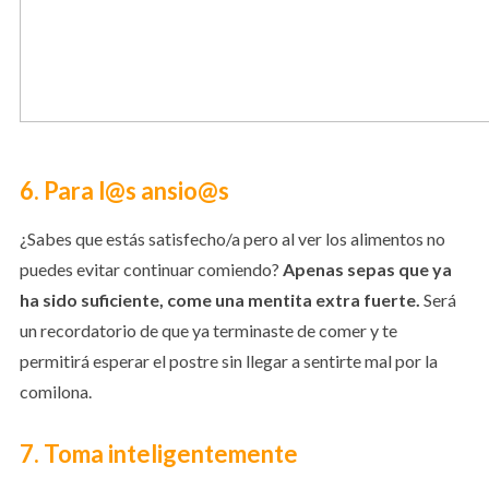
6. Para l@s ansio@s
¿Sabes que estás satisfecho/a pero al ver los alimentos no
puedes evitar continuar comiendo?
Apenas sepas que ya
ha sido suficiente, come una mentita extra fuerte.
Será
un recordatorio de que ya terminaste de comer y te
permitirá esperar el postre sin llegar a sentirte mal por la
comilona.
7. Toma inteligentemente