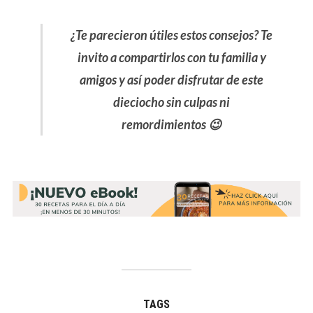
¿Te parecieron útiles estos consejos? Te
invito a compartirlos con tu familia y
amigos y así poder disfrutar de este
dieciocho sin culpas ni
remordimientos 😉
TAGS